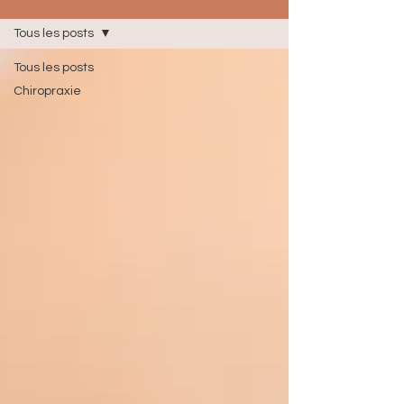
Tous les posts
Tous les posts
Chiropraxie