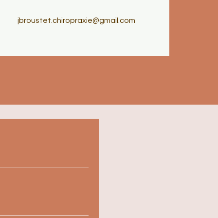
jbroustet.chiropraxie@gmail.com